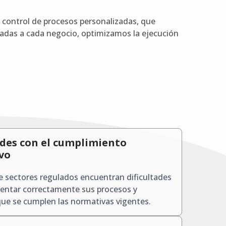
 control de procesos personalizadas, que
tadas a cada negocio, optimizamos la ejecución
ades con el cumplimiento
vo
 sectores regulados encuentran dificultades
entar correctamente sus procesos y
que se cumplen las normativas vigentes.