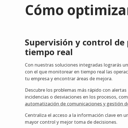
Cómo optimizam
Supervisión y control de
tiempo real
Con nuestras soluciones integradas lograrás 
con el que monitorear en tiempo real las opera
tu empresa y encontrar áreas de mejora.
Descubre los problemas más rápido con alertas
incidencias o desviaciones en los procesos, co
automatización de comunicaciones y gestión d
Centraliza el acceso a la información clave en u
mayor control y mejor toma de decisiones.