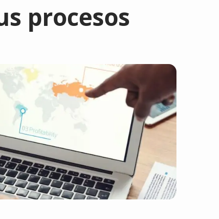
us procesos