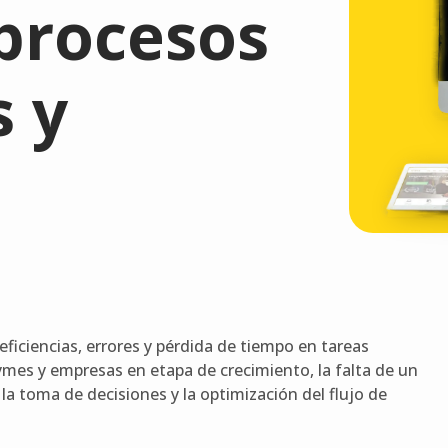
 procesos
 y
ficiencias, errores y pérdida de tiempo en tareas
ymes y empresas en etapa de crecimiento, la falta de un
la toma de decisiones y la optimización del flujo de