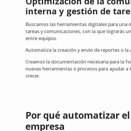
Optimización de la comu
interna y gestión de tar
Buscamos las herramientas digitales para una 
tareas y comunicaciones, con la que lograrás u
entre equipos.
Automatiza la creación y envío de reportes o la 
Creamos la documentación necesaria para la fo
nuevas herramientas o procesos para ayudar a 
crecer.
Por qué automatizar el
empresa