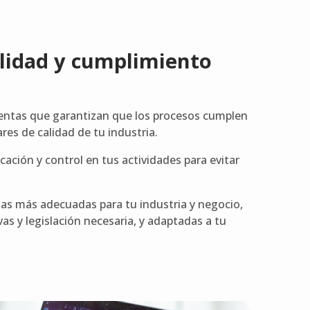
alidad y cumplimiento
tas que garantizan que los procesos cumplen
es de calidad de tu industria.
cación y control en tus actividades para evitar
s más adecuadas para tu industria y negocio,
s y legislación necesaria, y adaptadas a tu