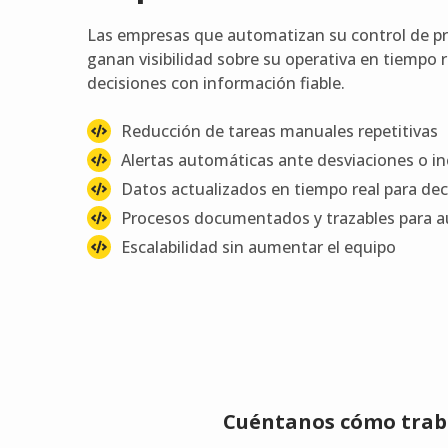
Las empresas que automatizan su control de pr
ganan visibilidad sobre su operativa en tiempo 
decisiones con información fiable.
Reducción de tareas manuales repetitivas
Alertas automáticas ante desviaciones o in
Datos actualizados en tiempo real para dec
Procesos documentados y trazables para a
Escalabilidad sin aumentar el equipo
Cuéntanos cómo traba