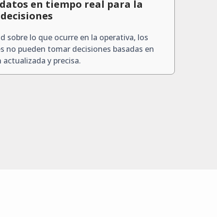
 datos en tiempo real para la
decisiones
dad sobre lo que ocurre en la operativa, los
s no pueden tomar decisiones basadas en
 actualizada y precisa.