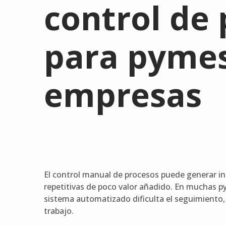
control de
para pymes
empresas
El control manual de procesos puede generar ine
repetitivas de poco valor añadido. En muchas p
sistema automatizado dificulta el seguimiento, 
trabajo.