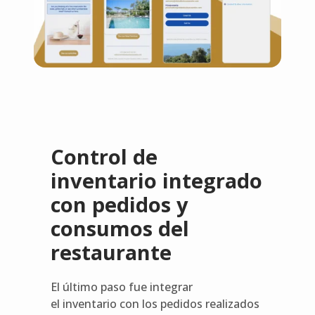
Control de
inventario integrado
con pedidos y
consumos del
restaurante
El último paso fue integrar
el inventario con los pedidos realizados