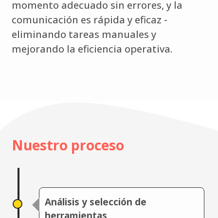
momento adecuado sin errores, y la
comunicación es rápida y eficaz -
eliminando tareas manuales y
mejorando la eficiencia operativa.
Nuestro proceso
Análisis y selección de
herramientas