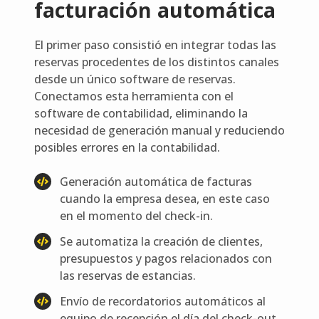
facturación automática
El primer paso consistió en integrar todas las
reservas procedentes de los distintos canales
desde un único software de reservas.
Conectamos esta herramienta con el
software de contabilidad, eliminando la
necesidad de generación manual y reduciendo
posibles errores en la contabilidad.
Generación automática de facturas
cuando la empresa desea, en este caso
en el momento del check-in.
Se automatiza la creación de clientes,
presupuestos y pagos relacionados con
las reservas de estancias.
Envío de recordatorios automáticos al
equipo de recepción el día del check-out