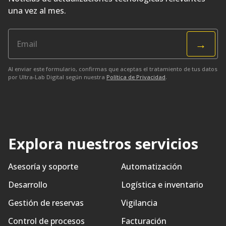
una vez al mes.
→
Al enviar este formulario, confirmas que aceptas el tratamiento de tus datos
por Ultra-Lab Digital según nuestra
Política de Privacidad
.
Explora nuestros servicios
Asesoría y soporte
Automatización
Desarrollo
Logística e inventario
Gestión de reservas
Vigilancia
Control de procesos
Facturación