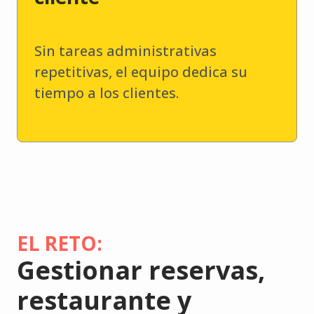
Sin tareas administrativas
repetitivas, el equipo dedica su
tiempo a los clientes.
EL RETO:
Gestionar reservas,
restaurante y