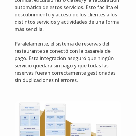
comida, excursiones o clases) y la facturación
automática de estos servicios. Esto facilita el
descubrimiento y acceso de los clientes a los
distintos servicios y actividades de una forma
más sencilla.
Paralelamente, el sistema de reservas del
restaurante se conectó con la pasarela de
pago. Esta integración aseguró que ningún
servicio quedara sin pago y que todas las
reservas fueran correctamente gestionadas
sin duplicaciones ni errores.