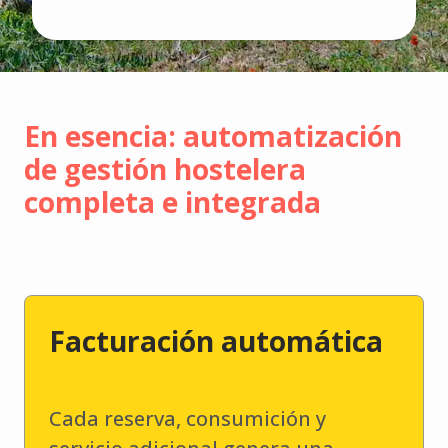
En esencia: automatización
de gestión hostelera
completa e integrada
Facturación automática
Cada reserva, consumición y