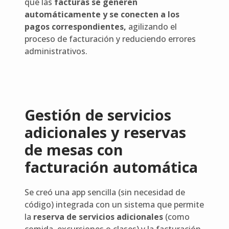
que las
facturas se generen
automáticamente y se conecten a los
pagos correspondientes,
agilizando el
proceso de facturación y reduciendo errores
administrativos.
Gestión de servicios
adicionales y reservas
de mesas con
facturación automática
Se creó una app sencilla (sin necesidad de
código) integrada con un sistema que permite
la
reserva de servicios adicionales
(como