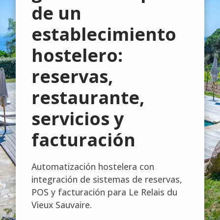
de un
establecimiento
hostelero:
reservas,
restaurante,
servicios y
facturación
Automatización hostelera con
integración de sistemas de reservas,
POS y facturación para Le Relais du
Vieux Sauvaire.