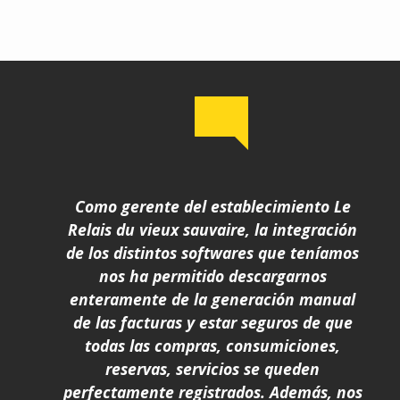
Como gerente del establecimiento Le
Relais du vieux sauvaire, la integración
de los distintos softwares que teníamos
nos ha permitido descargarnos
enteramente de la generación manual
de las facturas y estar seguros de que
todas las compras, consumiciones,
reservas, servicios se queden
perfectamente registrados. Además, nos