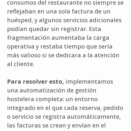
consumos del restaurante no siempre se
reflejaban en una sola factura de un
huésped, y algunos servicios adicionales
podían quedar sin registrar. Esta
fragmentación aumentaba la carga
operativa y restaba tiempo que sería
más valioso si se dedicara a la atención
al cliente.
Para resolver esto,
implementamos
una automatización de gestión
hostelera completa: un entorno
integrado en el que cada reserva, pedido
o servicio se registra automáticamente,
las facturas se crean y envían en el