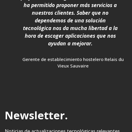
ha permitido proponer más servicios a
nuestros clientes. Saber que no
dependemos de una solución
tecnológica nos da mucha libertad a la
hora de escoger aplicaciones que nos
ayudan a mejorar.
Gerente de establecimiento hostelero Relais du
Vieux Sauvaire
Newsletter
.
Noticias de actualizaciones tecnológicas relevantes