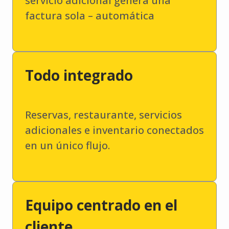
servicio adicional genera una
factura sola – automática
Todo integrado
Reservas, restaurante, servicios
adicionales e inventario conectados
en un único flujo.
Equipo centrado en el
cliente