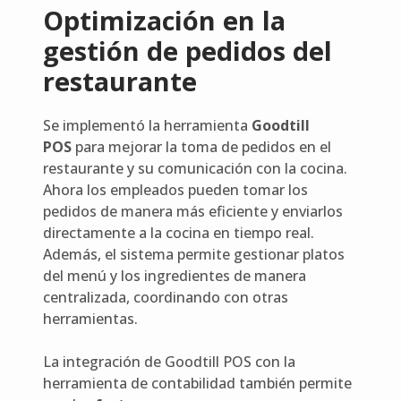
Optimización en la
gestión de pedidos del
restaurante
Se implementó la herramienta
Goodtill
POS
para mejorar la toma de pedidos en el
restaurante y su comunicación con la cocina.
Ahora los empleados pueden tomar los
pedidos de manera más eficiente y enviarlos
directamente a la cocina en tiempo real.
Además, el sistema permite gestionar platos
del menú y los ingredientes de manera
centralizada, coordinando con otras
herramientas.
La integración de Goodtill POS con la
herramienta de contabilidad también permite