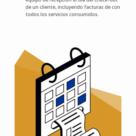
de un cliente, incluyendo facturas de con
todos los servicios consumidos.