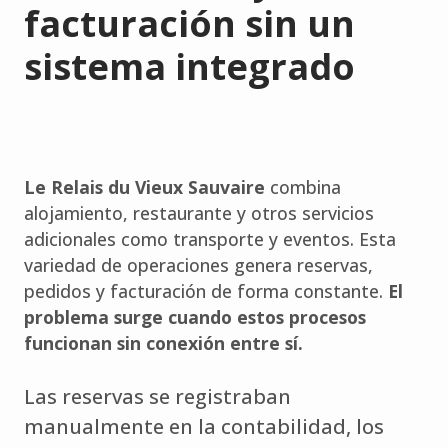
facturación sin un
sistema integrado
Le Relais du Vieux Sauvaire
combina
alojamiento, restaurante y otros servicios
adicionales como transporte y eventos. Esta
variedad de operaciones genera reservas,
pedidos y facturación de forma constante.
El
problema surge cuando estos procesos
funcionan sin conexión entre sí.
Las reservas se registraban
manualmente en la contabilidad, los