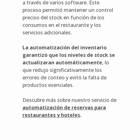
a través de varios software. Este
proceso permitió mantener un control
preciso del stock en función de los
consumos en el restaurante y los
servicios adicionales.
La automatización del inventario
garantizó que los niveles de stock se
actualizaran automáticamente
, lo
que redujo significativamente los
errores de conteo y evitó la falta de
productos esenciales.
Descubre más sobre nuestro servicio de
automatización de reservas para
restaurantes y hoteles
.