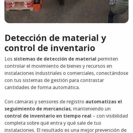
Detección de material y
control de inventario
Los
sistemas de detección de material
permiten
controlar el movimiento de bienes y recursos en
instalaciones industriales o comerciales, conectándose
con tus sistemas de gestión para contrastar
cantidades de forma automática.
Con cámaras y sensores de registro
automatizas el
seguimiento de mercancías
, manteniendo un
control de inventario en tiempo real
– con visibilidad
completa sobre qué entra y qué sale de tus
instalaciones. El resultado es una mejor prevención de