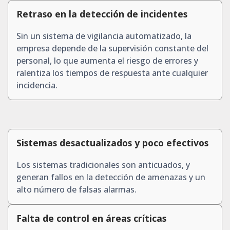
Retraso en la detección de incidentes
Sin un sistema de vigilancia automatizado, la
empresa depende de la supervisión constante del
personal, lo que aumenta el riesgo de errores y
ralentiza los tiempos de respuesta ante cualquier
incidencia.
Sistemas desactualizados y poco efectivos
Los sistemas tradicionales son anticuados, y
generan fallos en la detección de amenazas y un
alto número de falsas alarmas.
Falta de control en áreas críticas