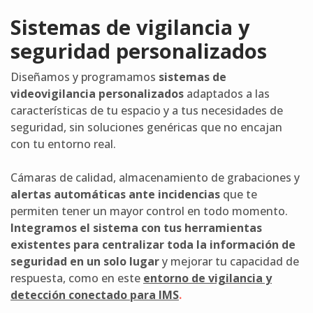
Sistemas de vigilancia y
seguridad personalizados
Diseñamos y programamos
sistemas de
videovigilancia personalizados
adaptados a las
características de tu espacio y a tus necesidades de
seguridad, sin soluciones genéricas que no encajan
con tu entorno real.
Cámaras de calidad, almacenamiento de grabaciones y
alertas automáticas ante incidencias
que te
permiten tener un mayor control en todo momento.
Integramos el sistema con tus herramientas
existentes para centralizar toda la información de
seguridad en un solo lugar
y mejorar tu capacidad de
respuesta, como en este
entorno de vigilancia y
detección conectado para IMS
.