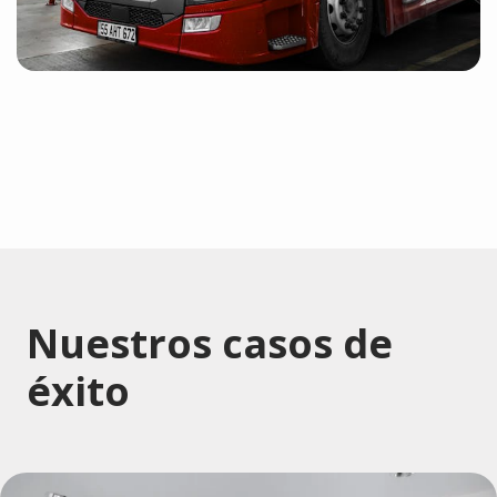
Nuestros casos de
éxito