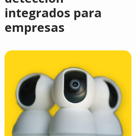
integrados para
empresas