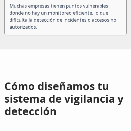
Muchas empresas tienen puntos vulnerables
donde no hay un monitoreo eficiente, lo que
dificulta la detección de incidentes o accesos no
autorizados.
Cómo diseñamos tu
sistema de vigilancia y
detección