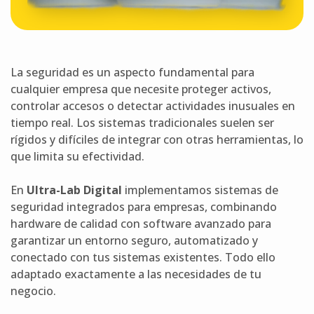
La seguridad es un aspecto fundamental para
cualquier empresa que necesite proteger activos,
controlar accesos o detectar actividades inusuales en
tiempo real. Los sistemas tradicionales suelen ser
rígidos y difíciles de integrar con otras herramientas, lo
que limita su efectividad.
En
Ultra-Lab Digital
implementamos sistemas de
seguridad integrados para empresas, combinando
hardware de calidad con software avanzado para
garantizar un entorno seguro, automatizado y
conectado con tus sistemas existentes. Todo ello
adaptado exactamente a las necesidades de tu
negocio.