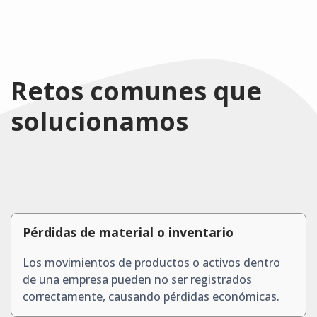
Retos comunes que
solucionamos
Pérdidas de material o inventario
Los movimientos de productos o activos dentro
de una empresa pueden no ser registrados
correctamente, causando pérdidas económicas.