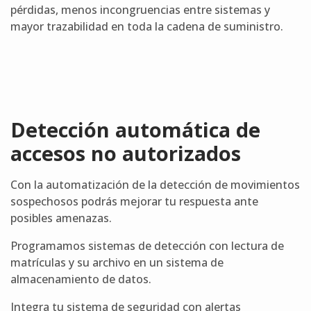
pérdidas, menos incongruencias entre sistemas y
mayor trazabilidad en toda la cadena de suministro.
Detección automática de
accesos no autorizados
Con la automatización de la detección de movimientos
sospechosos podrás mejorar tu respuesta ante
posibles amenazas.
Programamos sistemas de detección con lectura de
matrículas y su archivo en un sistema de
almacenamiento de datos.
Integra tu sistema de seguridad con alertas