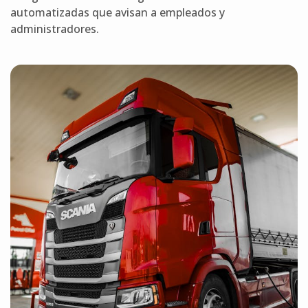
automatizadas que avisan a empleados y
administradores.