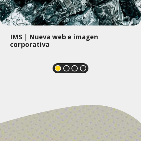
IMS | Nueva web e imagen
corporativa