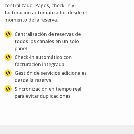
centralizado. Pagos, check-in y
facturación automatizados desde el
momento de la reserva.
Centralización de reservas de
todos los canales en un solo
panel
Check-in automático con
facturación integrada
Gestión de servicios adicionales
desde la reserva
Sincronización en tiempo real
para evitar duplicaciones