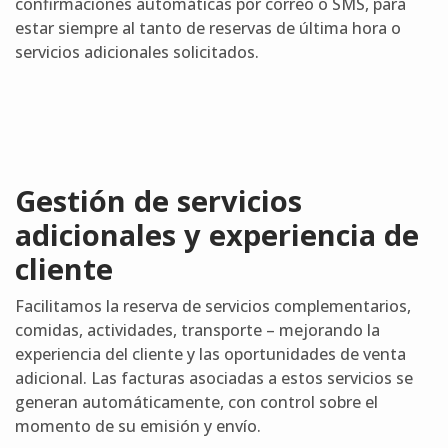
confirmaciones automáticas por correo o SMS, para
estar siempre al tanto de reservas de última hora o
servicios adicionales solicitados.
Gestión de servicios
adicionales y experiencia de
cliente
Facilitamos la reserva de servicios complementarios,
comidas, actividades, transporte – mejorando la
experiencia del cliente y las oportunidades de venta
adicional. Las facturas asociadas a estos servicios se
generan automáticamente, con control sobre el
momento de su emisión y envío.