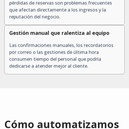
pérdidas de reservas son problemas frecuentes
que afectan directamente a los ingresos y la
reputación del negocio.
Gestión manual que ralentiza al equipo
Las confirmaciones manuales, los recordatorios
por correo o las gestiones de última hora
consumen tiempo del personal que podría
dedicarse a atender mejor al cliente.
Cómo automatizamos