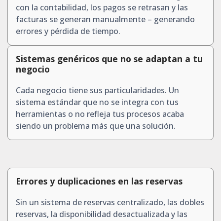
con la contabilidad, los pagos se retrasan y las
facturas se generan manualmente – generando
errores y pérdida de tiempo.
Sistemas genéricos que no se adaptan a tu
negocio
Cada negocio tiene sus particularidades. Un
sistema estándar que no se integra con tus
herramientas o no refleja tus procesos acaba
siendo un problema más que una solución.
Errores y duplicaciones en las reservas
Sin un sistema de reservas centralizado, las dobles
reservas, la disponibilidad desactualizada y las