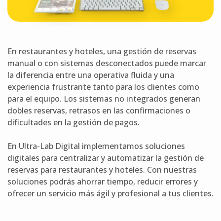
En restaurantes y hoteles, una gestión de reservas
manual o con sistemas desconectados puede marcar
la diferencia entre una operativa fluida y una
experiencia frustrante tanto para los clientes como
para el equipo. Los sistemas no integrados generan
dobles reservas, retrasos en las confirmaciones o
dificultades en la gestión de pagos.
En Ultra-Lab Digital implementamos soluciones
digitales para centralizar y automatizar la gestión de
reservas para restaurantes y hoteles. Con nuestras
soluciones podrás ahorrar tiempo, reducir errores y
ofrecer un servicio más ágil y profesional a tus clientes.