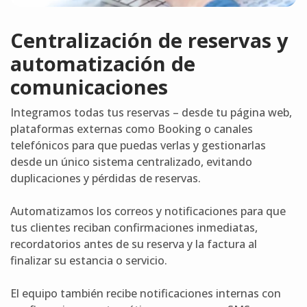
Centralización de reservas y
automatización de
comunicaciones
Integramos todas tus reservas – desde tu página web,
plataformas externas como Booking o canales
telefónicos para que puedas verlas y gestionarlas
desde un único sistema centralizado, evitando
duplicaciones y pérdidas de reservas.
Automatizamos los correos y notificaciones para que
tus clientes reciban confirmaciones inmediatas,
recordatorios antes de su reserva y la factura al
finalizar su estancia o servicio.
El equipo también recibe notificaciones internas con