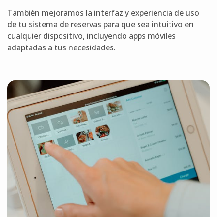
También mejoramos la interfaz y experiencia de uso
de tu sistema de reservas para que sea intuitivo en
cualquier dispositivo, incluyendo apps móviles
adaptadas a tus necesidades.