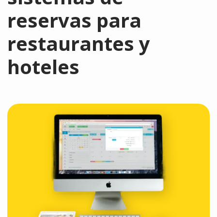
reservas para
restaurantes y
hoteles