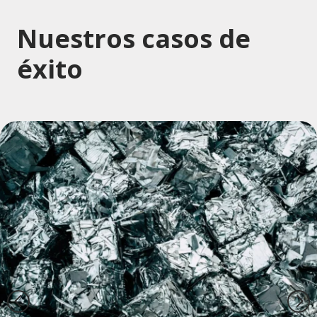
Nuestros casos de
éxito