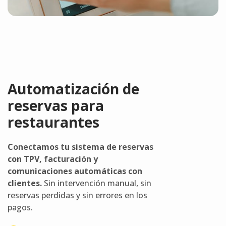
Automatización de
reservas para
restaurantes
Conectamos tu sistema de reservas
con TPV, facturación y
comunicaciones automáticas con
clientes.
Sin intervención manual, sin
reservas perdidas y sin errores en los
pagos.