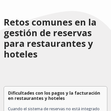
Retos comunes en la
gestión de reservas
para restaurantes y
hoteles
Dificultades con los pagos y la facturación
en restaurantes y hoteles
Cuando el sistema de reservas no está integrado