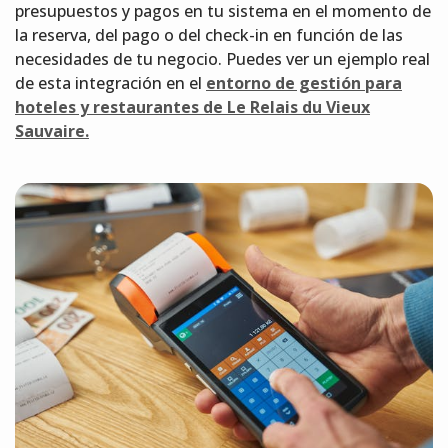
presupuestos y pagos en tu sistema en el momento de
la reserva, del pago o del check-in en función de las
necesidades de tu negocio. Puedes ver un ejemplo real
de esta integración en el
entorno de gestión para
hoteles y restaurantes de Le Relais du Vieux
Sauvaire.