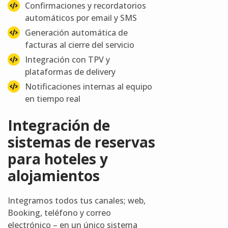
Confirmaciones y recordatorios
automáticos por email y SMS
Generación automática de
facturas al cierre del servicio
Integración con TPV y
plataformas de delivery
Notificaciones internas al equipo
en tiempo real
Integración de
sistemas de reservas
para hoteles y
alojamientos
Integramos todos tus canales; web,
Booking, teléfono y correo
electrónico – en un único sistema