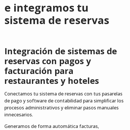
e integramos tu
sistema de reservas
Integración de sistemas de
reservas con pagos y
facturación para
restaurantes y hoteles
Conectamos tu sistema de reservas con tus pasarelas
de pago y software de contabilidad para simplificar los
procesos administrativos y eliminar pasos manuales
innecesarios.
Generamos de forma automática facturas,