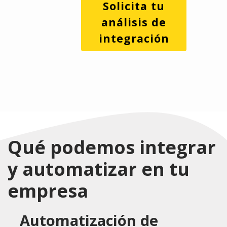
Solicita tu
análisis de
integración
Qué podemos integrar
y automatizar en tu
empresa
Automatización de