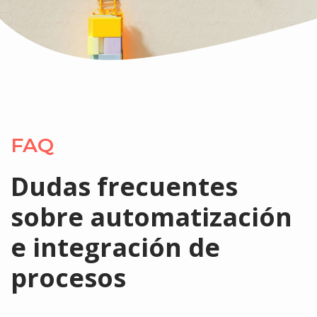
FAQ
Dudas frecuentes
sobre automatización
e integración de
procesos