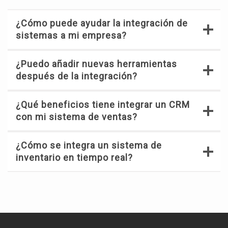
¿Cómo puede ayudar la integración de
sistemas a mi empresa?
¿Puedo añadir nuevas herramientas
después de la integración?
¿Qué beneficios tiene integrar un CRM
con mi sistema de ventas?
¿Cómo se integra un sistema de
inventario en tiempo real?