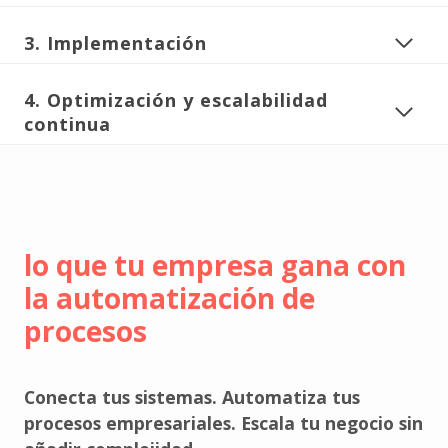
3. Implementación
4. Optimización y escalabilidad
continua
lo que tu empresa gana con
la automatización de
procesos
Conecta tus sistemas. Automatiza tus
procesos empresariales. Escala tu negocio sin