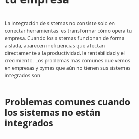
La integración de sistemas no consiste solo en
conectar herramientas: es transformar cómo opera tu
empresa. Cuando los sistemas funcionan de forma
aislada, aparecen ineficiencias que afectan
directamente a la productividad, la rentabilidad y el
crecimiento. Los problemas más comunes que vemos
en empresas y pymes que aún no tienen sus sistemas
integrados son:
Problemas comunes cuando
los sistemas no están
integrados