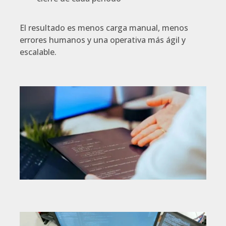
El resultado es menos carga manual, menos
errores humanos y una operativa más ágil y
escalable.