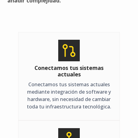
añadir complejidad.
Conectamos tus sistemas
actuales
Conectamos tus sistemas actuales
mediante integración de software y
hardware, sin necesidad de cambiar
toda tu infraestructura tecnológica.