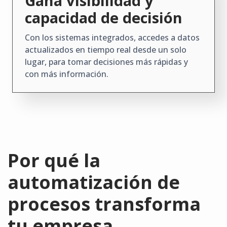
Gana visibilidad y
capacidad de decisión
Con los sistemas integrados, accedes a datos
actualizados en tiempo real desde un solo
lugar, para tomar decisiones más rápidas y
con más información.
Por qué la
automatización de
procesos transforma
tu empresa