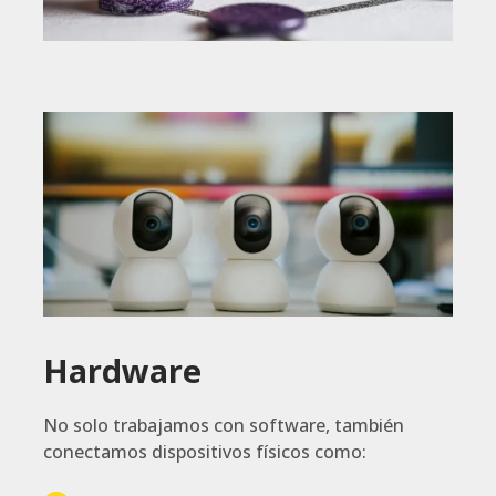
Hardware
No solo trabajamos con software, también
conectamos dispositivos físicos como: