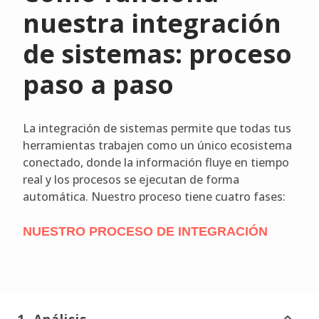
nuestra integración
de sistemas: proceso
paso a paso
La integración de sistemas permite que todas tus
herramientas trabajen como un único ecosistema
conectado, donde la información fluye en tiempo
real y los procesos se ejecutan de forma
automática. Nuestro proceso tiene cuatro fases:
NUESTRO PROCESO DE INTEGRACIÓN