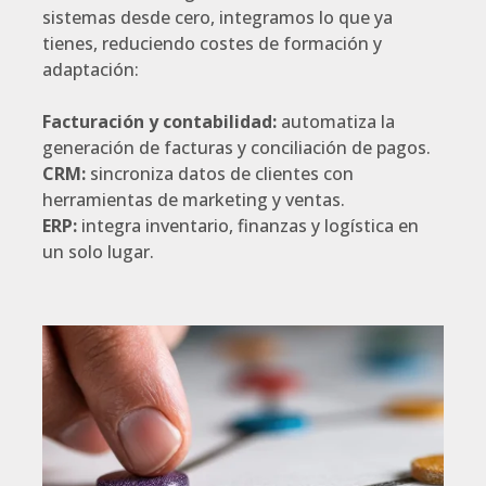
sistemas desde cero, integramos lo que ya
tienes, reduciendo costes de formación y
adaptación:
Facturación y contabilidad:
automatiza la
generación de facturas y conciliación de pagos.
CRM:
sincroniza datos de clientes con
herramientas de marketing y ventas.
ERP:
integra inventario, finanzas y logística en
un solo lugar.