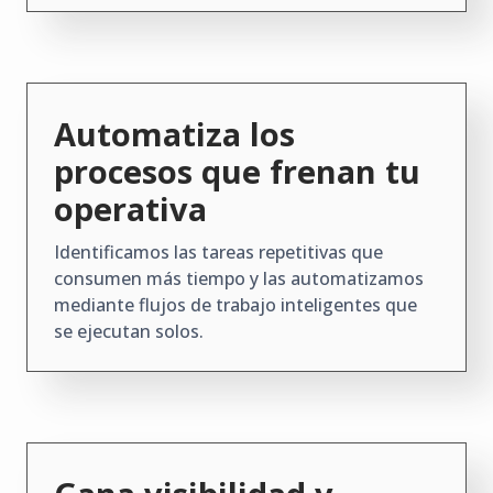
Automatiza los
procesos que frenan tu
operativa
Identificamos las tareas repetitivas que
consumen más tiempo y las automatizamos
mediante flujos de trabajo inteligentes que
se ejecutan solos.