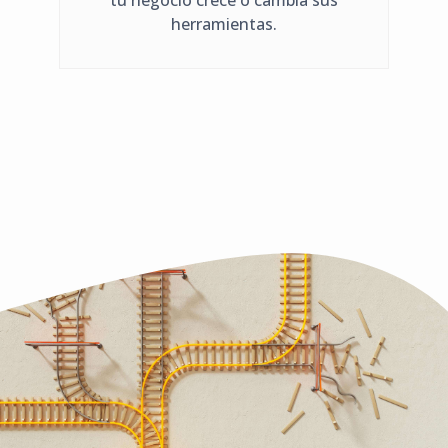
tu negocio crece o cambia sus
herramientas.