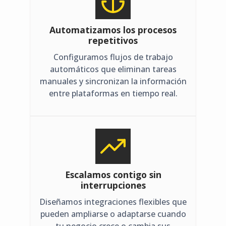
Automatizamos los procesos
repetitivos
Configuramos flujos de trabajo
automáticos que eliminan tareas
manuales y sincronizan la información
entre plataformas en tiempo real.
Escalamos contigo sin
interrupciones
Diseñamos integraciones flexibles que
pueden ampliarse o adaptarse cuando