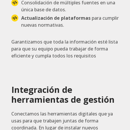
Consolidación de múltiples fuentes en una
única base de datos.
Actualización de plataformas
para cumplir
nuevas normativas.
Garantizamos que toda la información esté lista
para que su equipo pueda trabajar de forma
eficiente y cumpla todos los requisitos
Integración de
herramientas de gestión
Conectamos las herramientas digitales que ya
usas para que trabajen juntas de forma
coordinada. En lugar de instalar nuevos