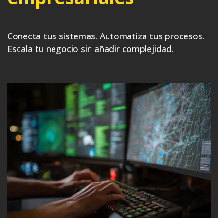
Conecta tus sistemas. Automatiza tus procesos.
Escala tu negocio sin añadir complejidad.