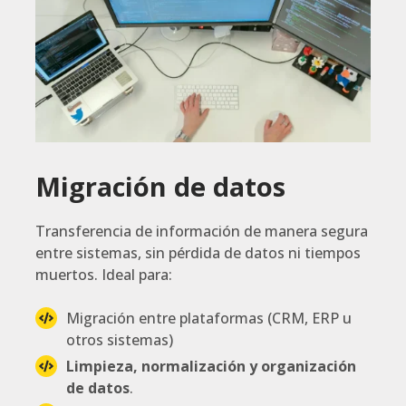
Migración de datos
Transferencia de información de manera segura
entre sistemas, sin pérdida de datos ni tiempos
muertos. Ideal para:
Migración entre plataformas (CRM, ERP u
otros sistemas)
Limpieza, normalización y organización
de datos
.