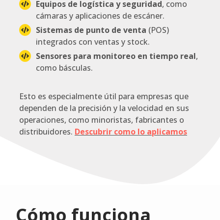
Equipos de logística y seguridad
, como
cámaras y aplicaciones de escáner.
Sistemas de punto de venta
(POS)
integrados con ventas y stock.
Sensores para monitoreo en tiempo real
,
como básculas.
Esto es especialmente útil para empresas que
dependen de la precisión y la velocidad en sus
operaciones, como minoristas, fabricantes o
distribuidores.
Descubrir como lo aplicamos
Cómo funciona