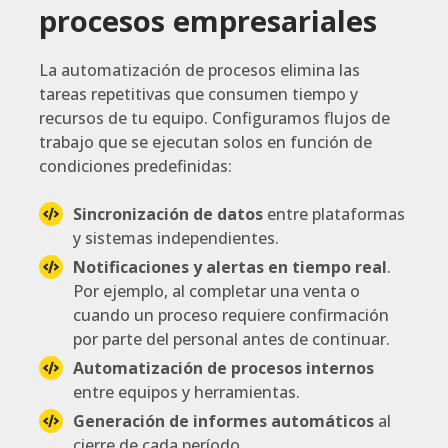
procesos empresariales
La automatización de procesos elimina las
tareas repetitivas que consumen tiempo y
recursos de tu equipo. Configuramos flujos de
trabajo que se ejecutan solos en función de
condiciones predefinidas:
Sincronización de datos
entre plataformas
y sistemas independientes.
Notificaciones y alertas en tiempo real
.
Por ejemplo, al completar una venta o
cuando un proceso requiere confirmación
por parte del personal antes de continuar.
Automatización de procesos internos
entre equipos y herramientas.
Generación de informes automáticos
al
cierre de cada período