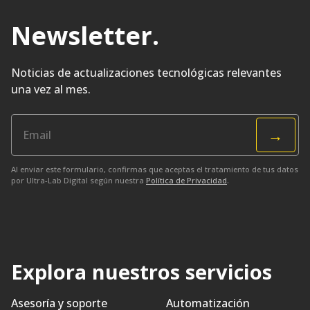
Newsletter
.
Noticias de actualizaciones tecnológicas relevantes
una vez al mes.
→
Al enviar este formulario, confirmas que aceptas el tratamiento de tus datos
por Ultra-Lab Digital según nuestra
Política de Privacidad
.
Explora nuestros servicios
Asesoría y soporte
Automatización