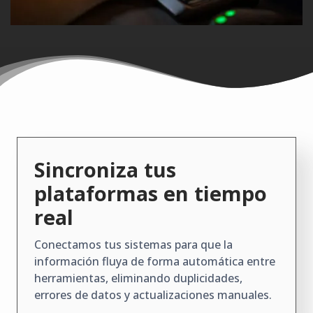
Sincroniza tus
plataformas en tiempo
real
Conectamos tus sistemas para que la
información fluya de forma automática entre
herramientas, eliminando duplicidades,
errores de datos y actualizaciones manuales.