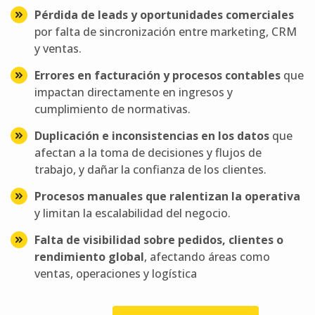
Pérdida de leads y oportunidades comerciales
por falta de sincronización entre marketing, CRM
y ventas.
Errores en facturación y procesos contables
que
impactan directamente en ingresos y
cumplimiento de normativas.
Duplicación e inconsistencias en los datos
que
afectan a la toma de decisiones y flujos de
trabajo, y dañar la confianza de los clientes.
Procesos manuales que ralentizan la operativa
y limitan la escalabilidad del negocio.
Falta de visibilidad sobre pedidos, clientes o
rendimiento global
, afectando áreas como
ventas, operaciones y logística