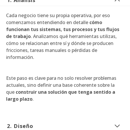
1. Análisis
Cada negocio tiene su propia operativa, por eso
comenzamos entendiendo en detalle
cómo
funcionan tus sistemas, tus procesos y tus flujos
de trabajo
. Analizamos qué herramientas utilizas,
cómo se relacionan entre sí y dónde se producen
fricciones, tareas manuales o pérdidas de
información.
Este paso es clave para no solo resolver problemas
actuales, sino definir una base coherente sobre la
que
construir una solución que tenga sentido a
largo plazo
.
2.
Diseño