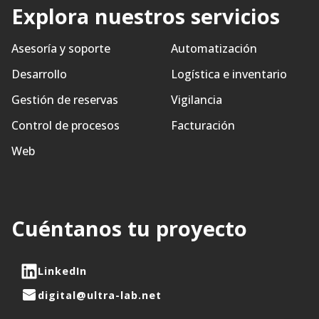
Explora nuestros servicios
Asesoría y soporte
Automatización
Desarrollo
Logística e inventario
Gestión de reservas
Vigilancia
Control de procesos
Facturación
Web
Cuéntanos tu proyecto
LinkedIn
digital@ultra-lab.net