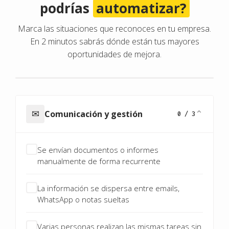
podrías
automatizar?
Marca las situaciones que reconoces en tu empresa.
En 2 minutos sabrás dónde están tus mayores
oportunidades de mejora.
✉
⌄
Comunicación y gestión
0 / 3
Se envían documentos o informes
manualmente de forma recurrente
La información se dispersa entre emails,
WhatsApp o notas sueltas
Varias personas realizan las mismas tareas sin