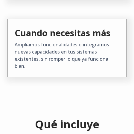
Cuando necesitas más
Ampliamos funcionalidades o integramos
nuevas capacidades en tus sistemas
existentes, sin romper lo que ya funciona
bien.
Qué incluye