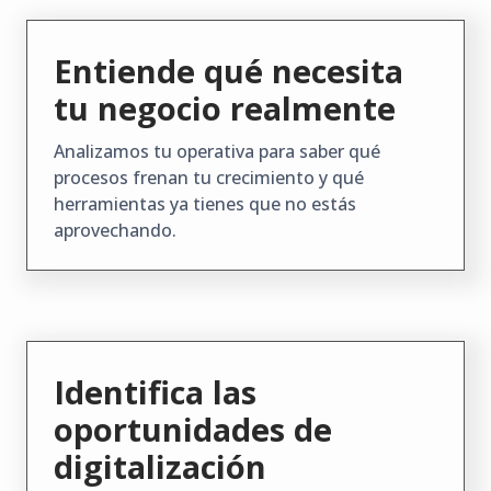
Entiende qué necesita
tu negocio realmente
Analizamos tu operativa para saber qué
procesos frenan tu crecimiento y qué
herramientas ya tienes que no estás
aprovechando.
Identifica las
oportunidades de
digitalización