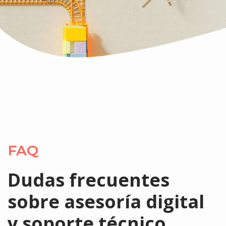
FAQ
Dudas frecuentes
sobre asesoría digital
y soporte técnico