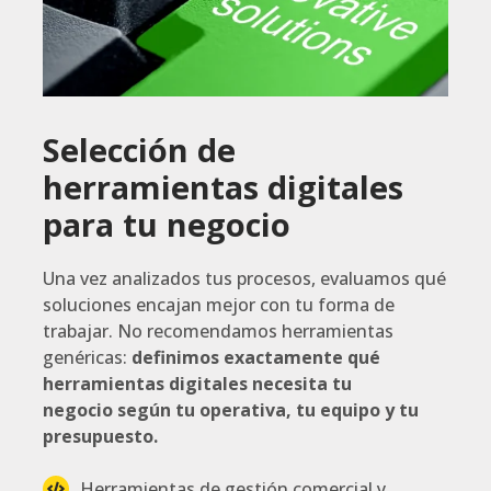
Selección de
herramientas digitales
para tu negocio
Una vez analizados tus procesos, evaluamos qué
soluciones encajan mejor con tu forma de
trabajar. No recomendamos herramientas
genéricas:
definimos exactamente qué
herramientas digitales necesita tu
negocio según tu operativa, tu equipo y tu
presupuesto.
Herramientas de gestión comercial y