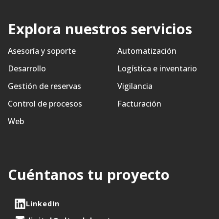
Explora nuestros servicios
Asesoría y soporte
Automatización
Desarrollo
Logística e inventario
Gestión de reservas
Vigilancia
Control de procesos
Facturación
Web
Cuéntanos tu proyecto
LinkedIn