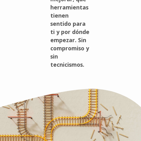
herramientas
tienen
sentido para
ti y por dónde
empezar. Sin
compromiso y
sin
tecnicismos.