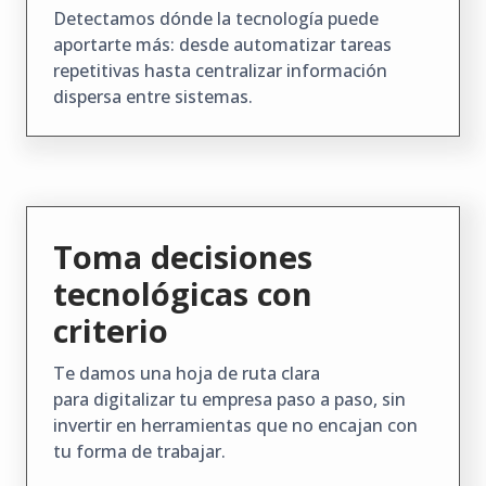
Detectamos dónde la tecnología puede
aportarte más: desde automatizar tareas
repetitivas hasta centralizar información
dispersa entre sistemas.
Toma decisiones
tecnológicas con
criterio
Te damos una hoja de ruta clara
para digitalizar tu empresa paso a paso, sin
invertir en herramientas que no encajan con
tu forma de trabajar.