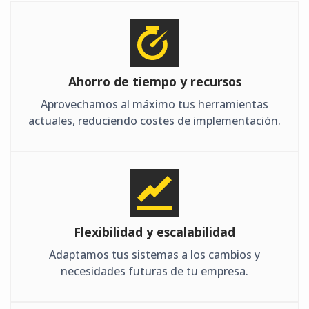
Ahorro de tiempo y recursos
Aprovechamos al máximo tus herramientas
actuales, reduciendo costes de implementación.
Flexibilidad y escalabilidad
Adaptamos tus sistemas a los cambios y
necesidades futuras de tu empresa.