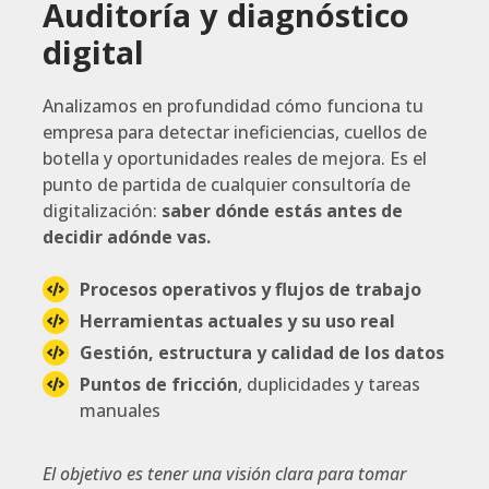
Auditoría y diagnóstico
digital
Analizamos en profundidad cómo funciona tu
empresa para detectar ineficiencias, cuellos de
botella y oportunidades reales de mejora. Es el
punto de partida de cualquier consultoría de
digitalización:
saber dónde estás antes de
decidir adónde vas.
Procesos operativos y flujos de trabajo
Herramientas actuales y su uso real
Gestión, estructura y calidad de los datos
Puntos de fricción
, duplicidades y tareas
manuales
El objetivo es tener una visión clara para tomar