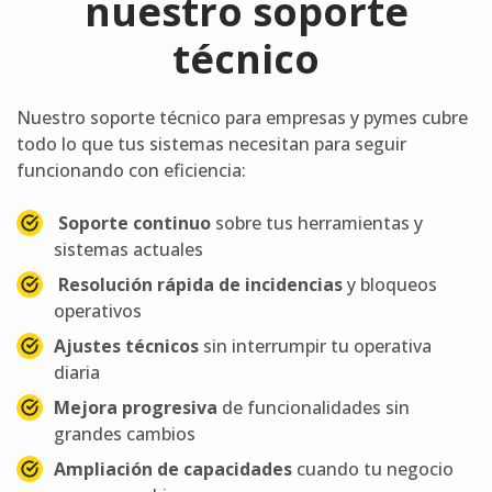
nuestro soporte
técnico
Nuestro soporte técnico para empresas y pymes cubre
todo lo que tus sistemas necesitan para seguir
funcionando con eficiencia:
Soporte continuo
sobre tus herramientas y
sistemas actuales
Resolución rápida de incidencias
y bloqueos
operativos
Ajustes técnicos
sin interrumpir tu operativa
diaria
Mejora progresiva
de funcionalidades sin
grandes cambios
Ampliación de capacidades
cuando tu negocio