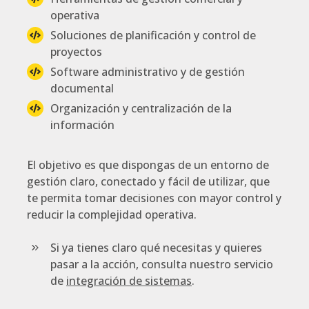
operativa
Soluciones de planificación y control de
proyectos
Software administrativo y de gestión
documental
Organización y centralización de la
información
El objetivo es que dispongas de un entorno de
gestión claro, conectado y fácil de utilizar, que
te permita tomar decisiones con mayor control y
reducir la complejidad operativa.
Si ya tienes claro qué necesitas y quieres
pasar a la acción, consulta nuestro servicio
de
integración de sistemas
.