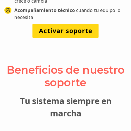
crece o cambia
Acompañamiento técnico
cuando tu equipo lo
necesita
Activar soporte
Beneficios de nuestro
soporte
Tu sistema siempre en
marcha