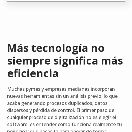
Más tecnología no
siempre significa más
eficiencia
Muchas pymes y empresas medianas incorporan
nuevas herramientas sin un análisis previo, lo que
acaba generando procesos duplicados, datos
dispersos y pérdida de control. El primer paso de
cualquier proceso de digitalización no es elegir el
software: es entender cómo funciona realmente tu
negocio y qué necesita para operar de forma