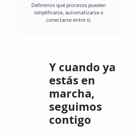
Definimos qué procesos pueden
simplificarse, automatizarse o
conectarse entre sí.
Y cuando ya
estás en
marcha,
seguimos
contigo