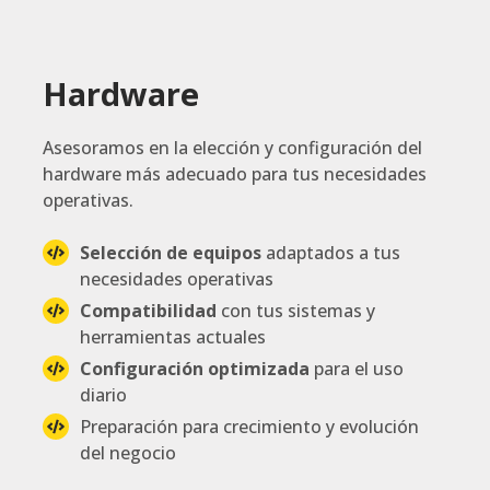
Hardware
Asesoramos en la elección y configuración del
hardware más adecuado para tus necesidades
operativas.
Selección de equipos
adaptados a tus
necesidades operativas
Compatibilidad
con tus sistemas y
herramientas actuales
Configuración optimizada
para el uso
diario
Preparación para crecimiento y evolución
del negocio