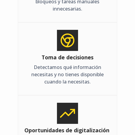
bloqueos y tareas manuales
innecesarias.
Toma de decisiones
Detectamos qué información
necesitas y no tienes disponible
cuando la necesitas.
Oportunidades de digitalización