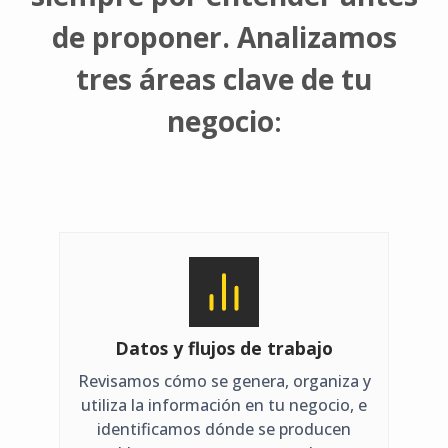
de proponer. Analizamos
tres áreas clave de tu
negocio
:
Datos y flujos de trabajo
Revisamos cómo se genera, organiza y
utiliza la información en tu negocio, e
identificamos dónde se producen