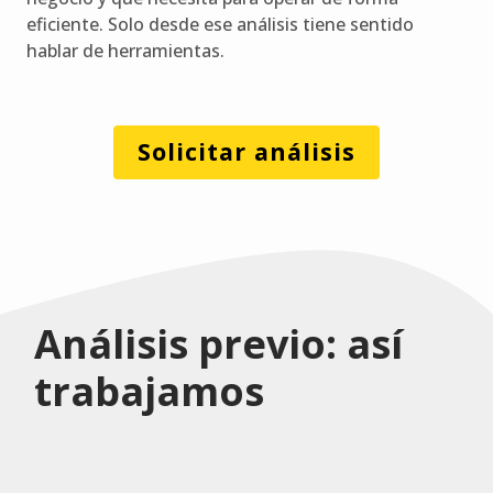
eficiente. Solo desde ese análisis tiene sentido
hablar de herramientas.
Solicitar análisis
Análisis previo: así
trabajamos