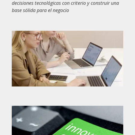
decisiones tecnológicas con criterio y construir una
base sólida para el negocio