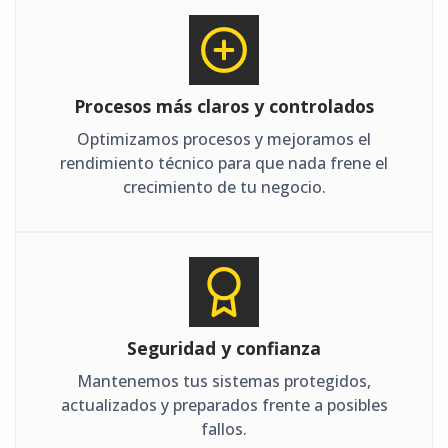
Procesos más claros y controlados
Optimizamos procesos y mejoramos el
rendimiento técnico para que nada frene el
crecimiento de tu negocio.
Seguridad y confianza
Mantenemos tus sistemas protegidos,
actualizados y preparados frente a posibles
fallos.