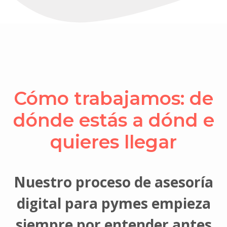
Cómo trabajamos: de
dónde estás a dónd e
quieres llegar
Nuestro proceso de asesoría
digital para pymes empieza
siempre por entender antes