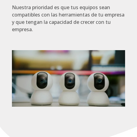
Nuestra prioridad es que tus equipos sean
compatibles con las herramientas de tu empresa
y que tengan la capacidad de crecer con tu
empresa.