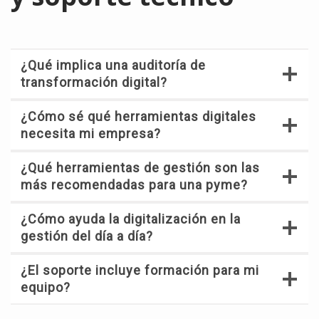
¿Qué implica una auditoría de
transformación digital?
¿Cómo sé qué herramientas digitales
necesita mi empresa?
¿Qué herramientas de gestión son las
más recomendadas para una pyme?
¿Cómo ayuda la digitalización en la
gestión del día a día?
¿El soporte incluye formación para mi
equipo?