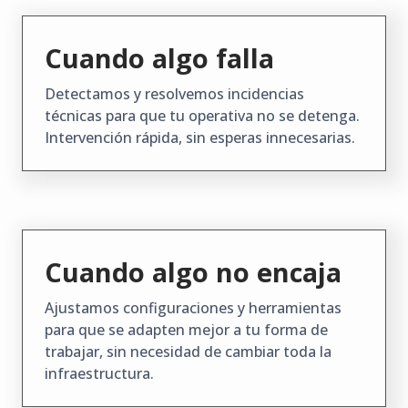
Cuando algo falla
Detectamos y resolvemos incidencias
técnicas para que tu operativa no se detenga.
Intervención rápida, sin esperas innecesarias.
Cuando algo no encaja
Ajustamos configuraciones y herramientas
para que se adapten mejor a tu forma de
trabajar, sin necesidad de cambiar toda la
infraestructura.