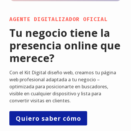
AGENTE DIGITALIZADOR OFICIAL
Tu negocio tiene la
presencia online que
merece?
Con el Kit Digital diseño web, creamos tu página
web profesional adaptada a tu negocio –
optimizada para posicionarte en buscadores,
visible en cualquier dispositivo y lista para
convertir visitas en clientes.
Quiero saber cómo