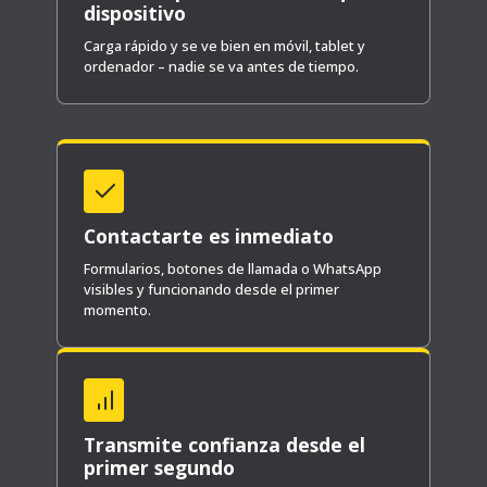
dispositivo
Carga rápido y se ve bien en móvil, tablet y
ordenador – nadie se va antes de tiempo.
Contactarte es inmediato
Formularios, botones de llamada o WhatsApp
visibles y funcionando desde el primer
momento.
Transmite confianza desde el
primer segundo