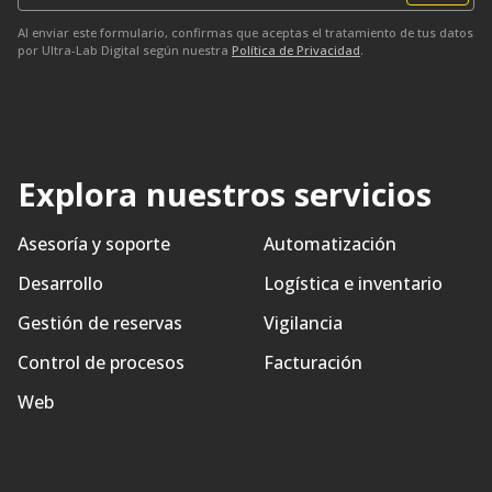
Al enviar este formulario, confirmas que aceptas el tratamiento de tus datos
por Ultra-Lab Digital según nuestra
Política de Privacidad
.
Explora nuestros servicios
Asesoría y soporte
Automatización
Desarrollo
Logística e inventario
Gestión de reservas
Vigilancia
Control de procesos
Facturación
Web