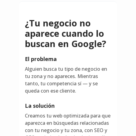
¿Tu negocio no
aparece cuando lo
buscan en Google?
El problema
Alguien busca tu tipo de negocio en
tu zona y no apareces. Mientras
tanto, tu competencia sí — y se
queda con ese cliente.
La solución
Creamos tu web optimizada para que
aparezca en búsquedas relacionadas
con tu negocio y tu zona, con SEO y