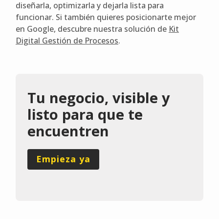
diseñarla, optimizarla y dejarla lista para
funcionar. Si también quieres posicionarte mejor
en Google, descubre nuestra solución de
Kit
Digital Gestión de Procesos
.
Tu negocio, visible y
listo para que te
encuentren
Empieza ya