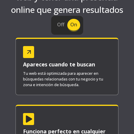
online que genera resultados
Off
On
Apareces cuando te buscan
Tu web está optimizada para aparecer en
búsquedas relacionadas con tu negocio y tu
zona e intención de búsqueda.
Funciona perfecto en cualquier