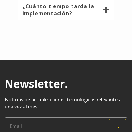
¿Cuánto tiempo tarda la
implementación?
Newsletter
.
Noticias de actualizaciones tecnológicas relevantes
una vez al mes.
→