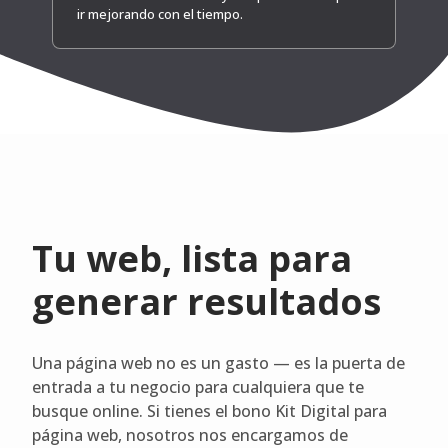
ir mejorando con el tiempo.
Tu web, lista para
generar resultados
Una página web no es un gasto — es la puerta de
entrada a tu negocio para cualquiera que te
busque online. Si tienes el bono Kit Digital para
página web, nosotros nos encargamos de