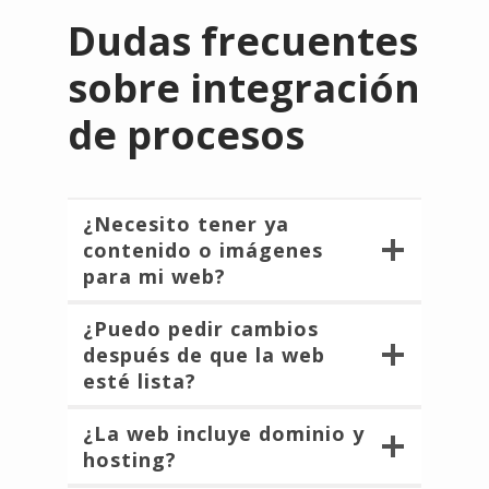
Dudas frecuentes
sobre integración
de procesos
¿Necesito tener ya
contenido o imágenes
para mi web?
¿Puedo pedir cambios
después de que la web
esté lista?
¿La web incluye dominio y
hosting?