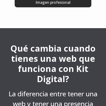
Imagen profesional
Qué cambia cuando
tienes una web que
funciona con Kit
Digital
?
La diferencia entre tener una
web y tener una presencia