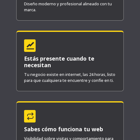
Diseño moderno y profesional alineado con tu
marca.
Estás presente cuando te
necesitan
Tu negocio existe en internet, las 24 horas, listo
para que cualquiera te encuentre y confíe en ti.
Sabes cómo funciona tu web
Visibilidad sobre visitas y comportamiento para