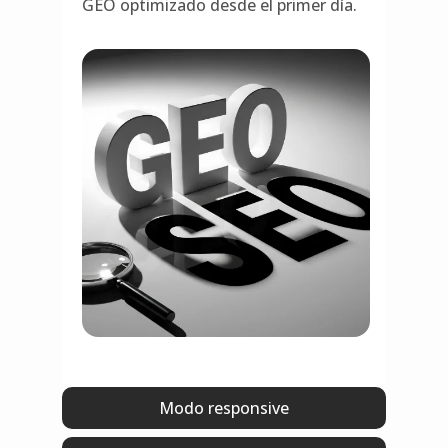
GEO optimizado desde el primer día.
Modo responsive