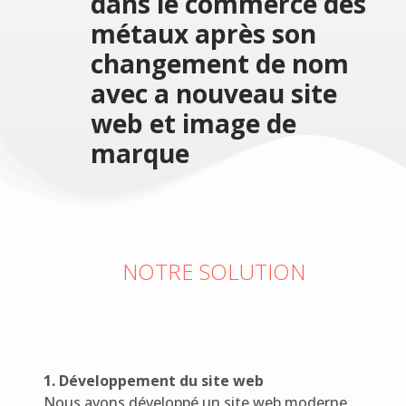
dans le commerce des
métaux après son
changement de nom
avec a nouveau site
web et image de
marque
NOTRE SOLUTION
1. Développement du site web
Nous avons développé un site web moderne