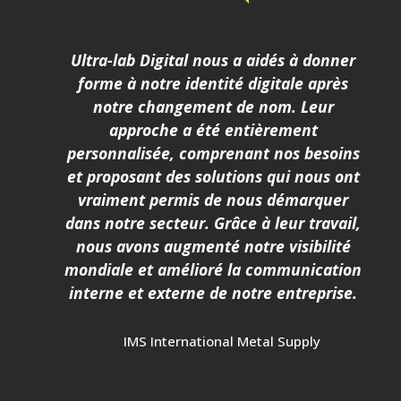
Ultra-lab Digital nous a aidés à donner
forme à notre identité digitale après
notre changement de nom. Leur
approche a été entièrement
personnalisée, comprenant nos besoins
et proposant des solutions qui nous ont
vraiment permis de nous démarquer
dans notre secteur. Grâce à leur travail,
nous avons augmenté notre visibilité
mondiale et amélioré la communication
interne et externe de notre entreprise.
IMS International Metal Supply