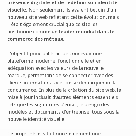
présence digitale et de redéfinir son identité
visuelle
. Non seulement ils avaient besoin d’un
nouveau site web reflétant cette évolution, mais
il était également crucial que ce site les
positionne comme un
leader mondial dans le
commerce des métaux
.
L’objectif principal était de concevoir une
plateforme moderne, fonctionnelle et en
adéquation avec les valeurs de la nouvelle
marque, permettant de se connecter avec des
clients internationaux et de se démarquer de la
concurrence. En plus de la création du site web, la
mise à jour incluait d’autres éléments essentiels
tels que les signatures d’email, le design des
modèles et documents d’entreprise, tous sous la
nouvelle identité visuelle.
Ce projet nécessitait non seulement une