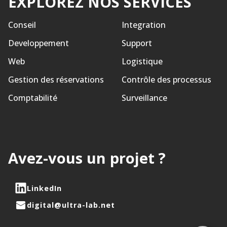
EXPLOREZ NOS SERVICES
Conseil
Integration
Developpement
Support
Web
Logistique
Gestion des réservations
Contrôle des processus
Comptabilité
Surveillance
Avez-vous un projet ?
LinkedIn
digital@ultra-lab.net