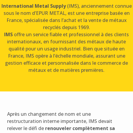
International Metal Supply
(IMS), anciennement connue
sous le nom d’EPUR METAL, est une entreprise basée en
France, spécialisée dans l’achat et la vente de métaux
recyclés depuis 1969.
IMS
offre un service fiable et professionnel à des clients
internationaux, en fournissant des métaux de haute
qualité pour un usage industriel. Bien que située en
France, IMS opère à l’échelle mondiale, assurant une
gestion efficace et personnalisée dans le commerce de
métaux et de matières premières.
Après un changement de nom et une
restructuration interne importante, IMS devait
relever le défi de
renouveler complètement sa