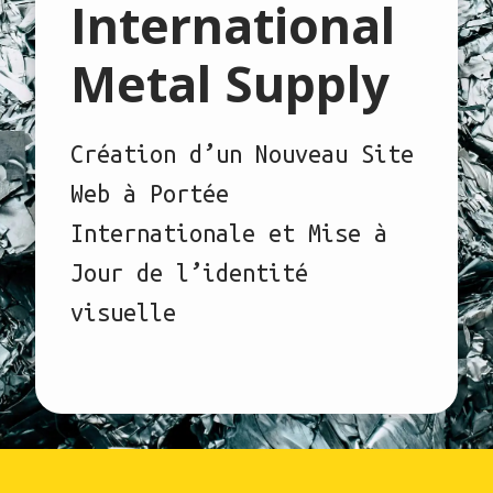
International
Metal Supply
Création d’un Nouveau Site
Web à Portée
Internationale et Mise à
Jour de l’identité
visuelle