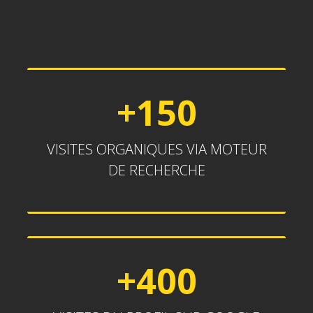
+150
+150
VISITES ORGANIQUES VIA MOTEUR
DE RECHERCHE
+400
+400