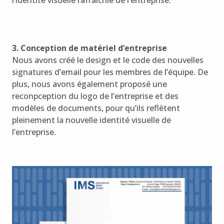
3. Conception de matériel d’entreprise
Nous avons créé le design et le code des nouvelles
signatures d’email pour les membres de l’équipe. De
plus, nous avons également proposé une
reconpception du logo de l’entreprise et des
modèles de documents, pour qu’ils reflètent
pleinement la nouvelle identité visuelle de
l’entreprise.