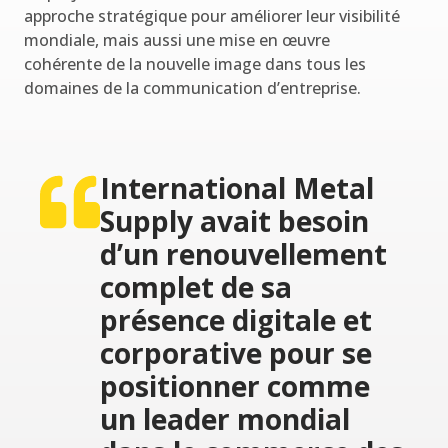
approche stratégique pour améliorer leur visibilité
mondiale, mais aussi une mise en œuvre
cohérente de la nouvelle image dans tous les
domaines de la communication d’entreprise.
International Metal
Supply avait besoin
d’un renouvellement
complet de sa
présence digitale et
corporative pour se
positionner comme
un leader mondial