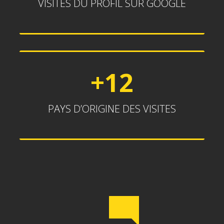
VISITES DU PROFIL SUR GOOGLE
+12
+12
PAYS D’ORIGINE DES VISITES