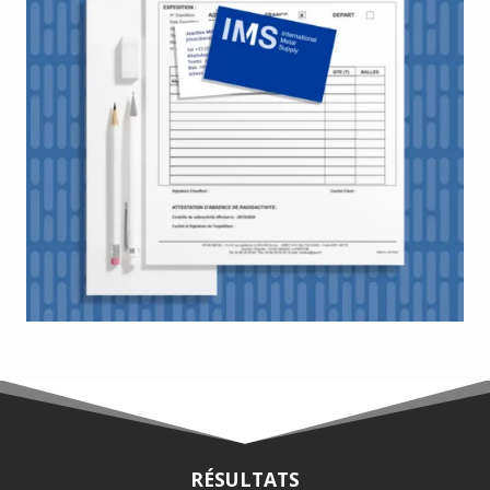
RÉSULTATS