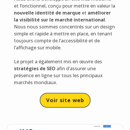
et fonctionnel, conçu pour mettre en valeur la
nouvelle identité de marque
et
améliorer
la visibilité sur le marché international
.
Nous nous sommes concentrés sur un design
simple et rapide à mettre en place, en tenant
toujours compte de l’accessibilité et de
l’affichage sur mobile.
Le projet a également mis en œuvre des
stratégies de SEO
afin d’assurer une
présence en ligne sur tous les principaux
marchés mondiaux.
Voir site web