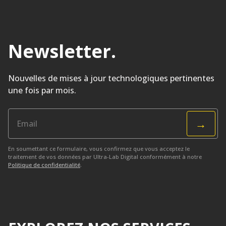
Newsletter
.
Nouvelles de mises à jour technologiques pertinentes
une fois par mois.
→
En soumettant ce formulaire, vous confirmez que vous acceptez le
traitement de vos données par Ultra-Lab Digital conformément à notre
Politique de confidentialité
.