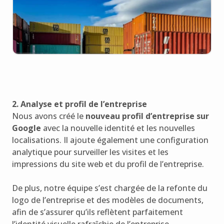
2. Analyse et profil de l’entreprise
Nous avons créé le
nouveau profil d’entreprise sur
Google
avec la nouvelle identité et les nouvelles
localisations. Il ajoute également une configuration
analytique pour surveiller les visites et les
impressions du site web et du profil de l’entreprise.
De plus, notre équipe s’est chargée de la refonte du
logo de l’entreprise et des modèles de documents,
afin de s’assurer qu’ils reflètent parfaitement
l’identité visuelle rafraîchie de l’entreprise.