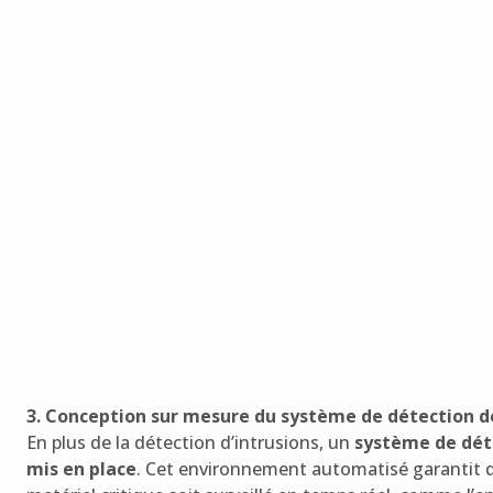
3. Conception sur mesure du système de détection d
En plus de la détection d’intrusions, un
système de dét
mis en place
. Cet environnement automatisé garantit