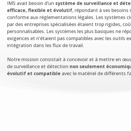
IMS avait besoin d’un
système de surveillance et dét
efficace, flexible et évolutif
, répondant à ses besoins 
conforme aux réglementations légales. Les systèmes cl
par des entreprises spécialisées étaient trop rigides, co
personnalisables. Les systèmes les plus basiques ne ré
exigences et n’étaient pas compatibles avec les outils e
intégration dans les flux de travail.
Notre mission consistait à concevoir et à mettre en œ
de surveillance et détection
non seulement économiqu
évolutif et compatible
avec le matériel de différents f