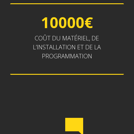
10000€
10000€
COÛT DU MATÉRIEL, DE
L’INSTALLATION ET DE LA
PROGRAMMATION