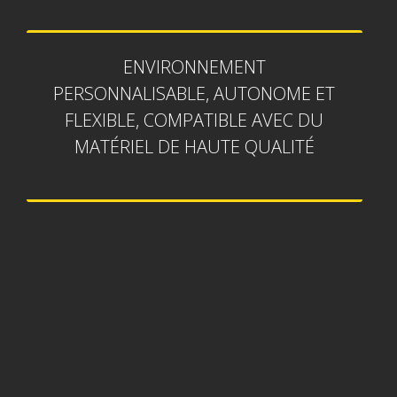
ENVIRONNEMENT
PERSONNALISABLE, AUTONOME ET
FLEXIBLE, COMPATIBLE AVEC DU
MATÉRIEL DE HAUTE QUALITÉ