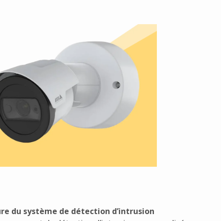
re du système de détection d’intrusion