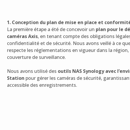
1. Conception du plan de mise en place et conformit
La première étape a été de concevoir un
plan pour le d
caméras Axis
, en tenant compte des obligations légale
confidentialité et de sécurité. Nous avons veillé à ce qu
respecte les réglementations en vigueur dans la région,
couverture de surveillance.
Nous avons utilisé des
outils NAS Synology avec l’en
Station
pour gérer les caméras de sécurité, garantissan
accessible des enregistrements.