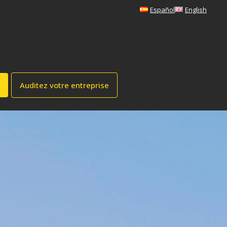
Español
English
Auditez votre entreprise